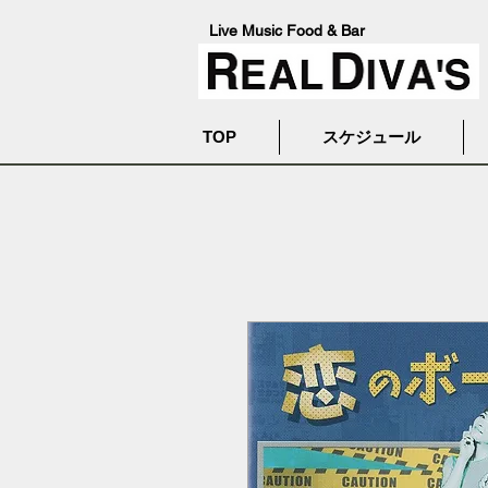
Live Music Food & Bar
TOP
スケジュール