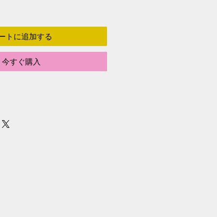
ートに追加する
今すぐ購入