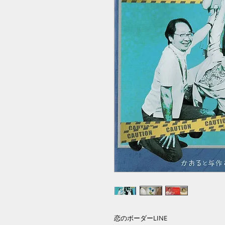
恋のボーダーLINE