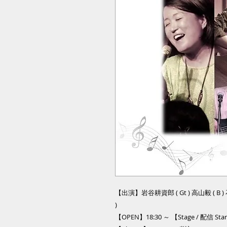
【出演】岩谷耕資郎 ( Gt ) 高山毅 ( B ) 石井為
)
【OPEN】18:30 ～ 【Stage / 配信 Star