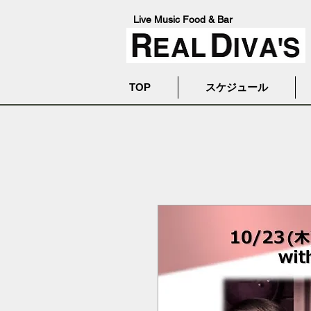
Live Music Food & Bar
TOP
スケジュール