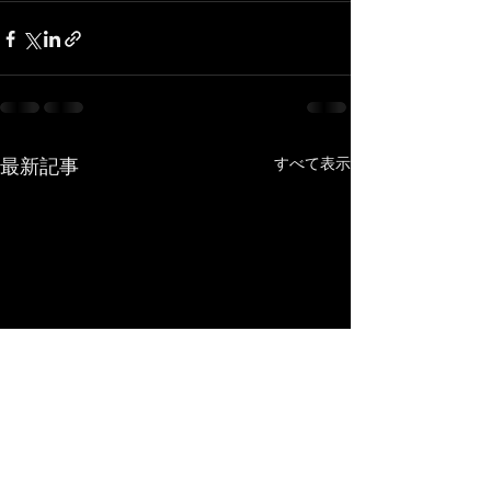
最新記事
すべて表示