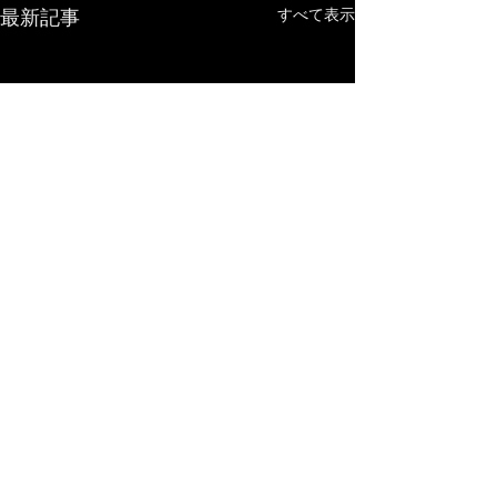
最新記事
すべて表示
コメント