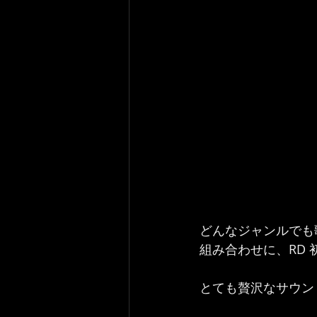
どんなジャンルでも
組み合わせに、RD 
とても贅沢なサウンド