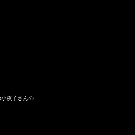
の小夜子さんの