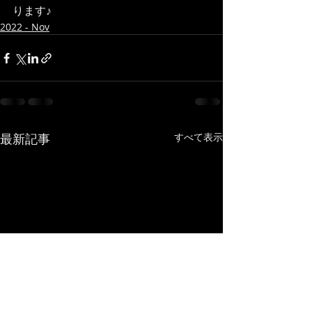
ります♪
2022 - Nov
最新記事
すべて表示