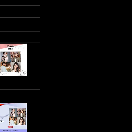
となりますのでご了承下さい。