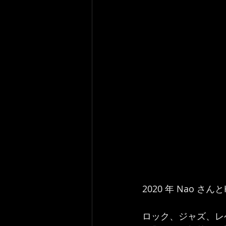
2020 年 Nao 
ロック、ジャズ、レ