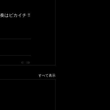
はピカイチ !!
すべて表示