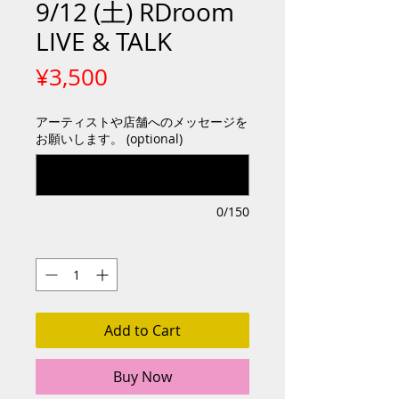
9/12 (土) RDroom
LIVE & TALK
Price
¥3,500
アーティストや店舗へのメッセージを
お願いします。 (optional)
0/150
Quantity
*
Add to Cart
Buy Now