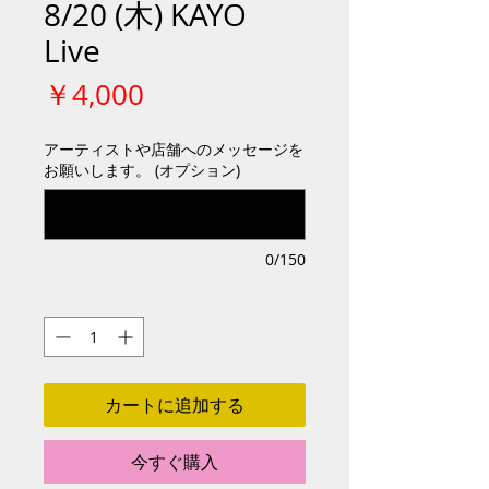
8/20 (木) KAYO
Live
価
￥4,000
格
アーティストや店舗へのメッセージを
お願いします。 (オプション)
0/150
数量
*
カートに追加する
今すぐ購入