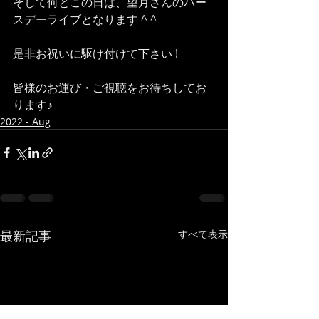
そして何とこの日は、望月さんのバー
スデーライブとなります ^ ^
是非お祝いに駆け付けて下さい !
皆様のお運び・ご視聴をお待ちしてお
ります♪
2022 - Aug
最新記事
すべて表示