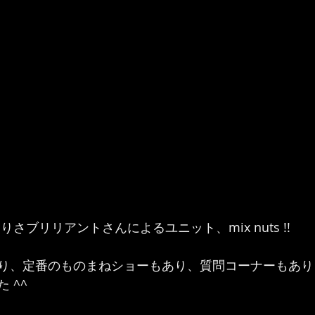
りさブリリアントさんによるユニット、mix nuts !!
り、定番のものまねショーもあり、質問コーナーもあり
 ^^