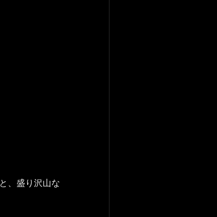
と、盛り沢山な