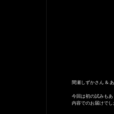
間瀬しずかさん & あ
今回は初の試みもあ
内容でのお届けでした