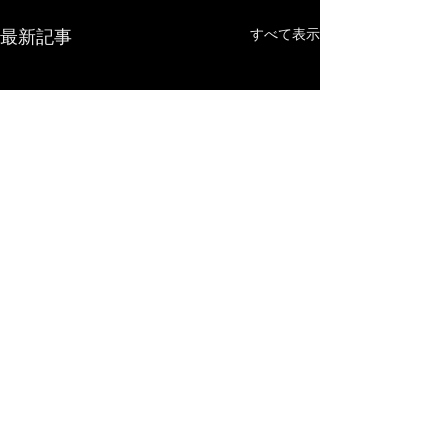
最新記事
すべて表示
コメント