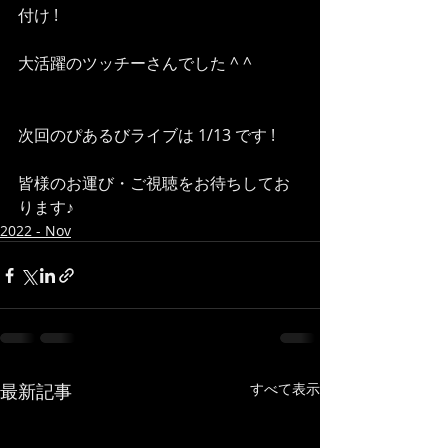
付け !
大活躍のツッチーさんでした ^ ^
次回のぴあるびライブは 1/13 です !
皆様のお運び・ご視聴をお待ちしてお
ります♪
2022 - Nov
最新記事
すべて表示