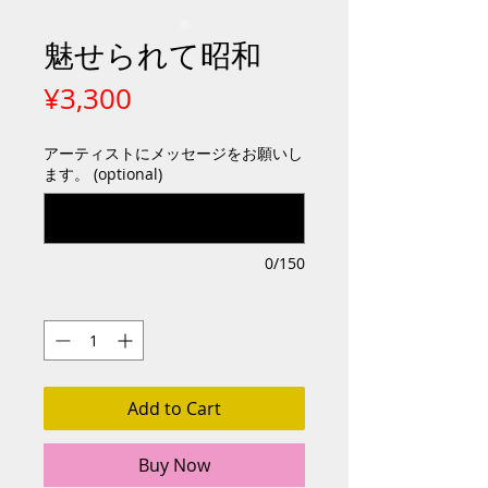
魅せられて昭和
Price
¥3,300
アーティストにメッセージをお願いし
ます。 (optional)
0/150
Quantity
*
Add to Cart
Buy Now