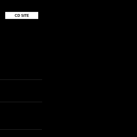
CD SITE