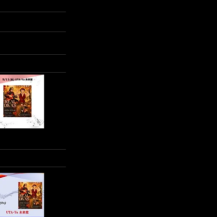
となりますのでご了承下さい。