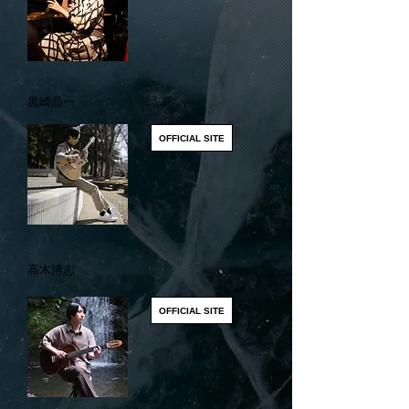
黒崎晶一
OFFICIAL SITE
高木博志
OFFICIAL SITE